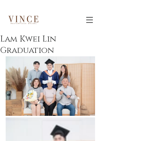
Lam Kwei Lin
Graduation