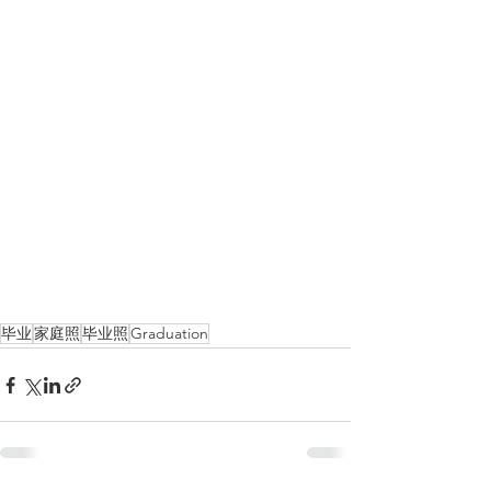
毕业
家庭照
毕业照
Graduation